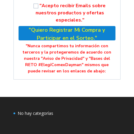
"Acepto recibir Emails sobre
nuestros productos y ofertas
especiales."
"Quiero Registrar Mi Compra y
Participar en el Sorteo."
"Nunca compartimos tu información con
terceros y la protegeremos de acuerdo con
nuestra "Aviso de Privacidad" y "Bases del
RETO #ElegíComexDayman" mismos que
puede revisar en los enlaces de abajo:
No hay categorías