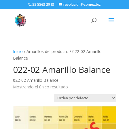
55 5563 2913
revolucion@comex.biz
Inicio
/ Amarillos del producto / 022-02 Amarillo
Balance
022-02 Amarillo Balance
022-02 Amarillo Balance
Mostrando el único resultado