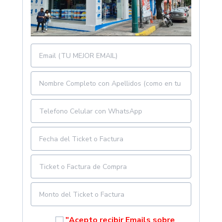
"Acepto recibir Emails sobre