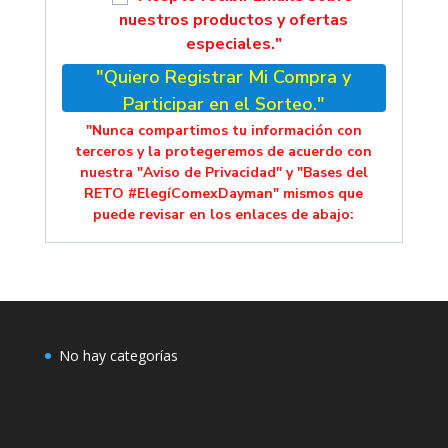
nuestros productos y ofertas
especiales."
"Quiero Registrar Mi Compra y
Participar en el Sorteo."
"Nunca compartimos tu información con
terceros y la protegeremos de acuerdo con
nuestra "Aviso de Privacidad" y "Bases del
RETO #ElegíComexDayman" mismos que
puede revisar en los enlaces de abajo:
No hay categorías