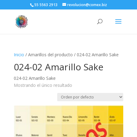
55 5563 2913
revolucion@comex.biz
Inicio
/ Amarillos del producto / 024-02 Amarillo Sake
024-02 Amarillo Sake
024-02 Amarillo Sake
Mostrando el único resultado