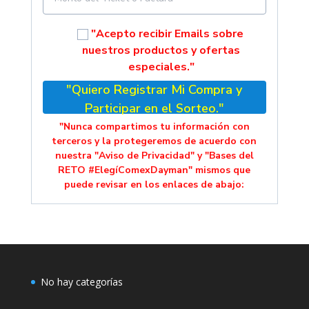
"Acepto recibir Emails sobre
nuestros productos y ofertas
especiales."
"Quiero Registrar Mi Compra y
Participar en el Sorteo."
"Nunca compartimos tu información con
terceros y la protegeremos de acuerdo con
nuestra "Aviso de Privacidad" y "Bases del
RETO #ElegíComexDayman" mismos que
puede revisar en los enlaces de abajo:
No hay categorías