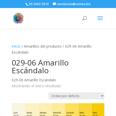
55 5563 2913
revolucion@comex.biz
Inicio
/ Amarillos del producto / 029-06 Amarillo
Escándalo
029-06 Amarillo
Escándalo
029-06 Amarillo Escándalo
Mostrando el único resultado