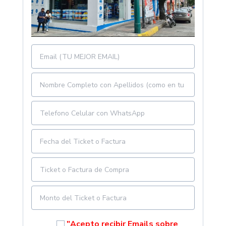
"Acepto recibir Emails sobre