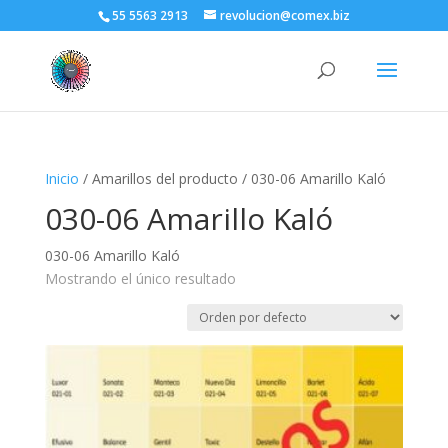
55 5563 2913
revolucion@comex.biz
Inicio
/ Amarillos del producto / 030-06 Amarillo Kaló
030-06 Amarillo Kaló
030-06 Amarillo Kaló
Mostrando el único resultado