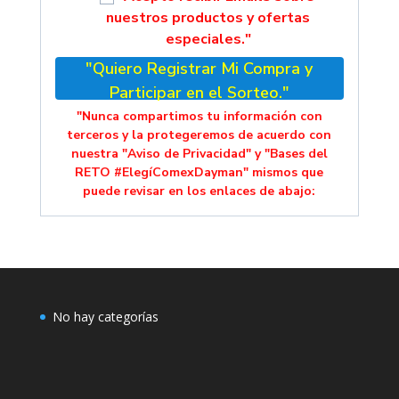
nuestros productos y ofertas
especiales."
"Quiero Registrar Mi Compra y
Participar en el Sorteo."
"Nunca compartimos tu información con
terceros y la protegeremos de acuerdo con
nuestra "Aviso de Privacidad" y "Bases del
RETO #ElegíComexDayman" mismos que
puede revisar en los enlaces de abajo:
No hay categorías