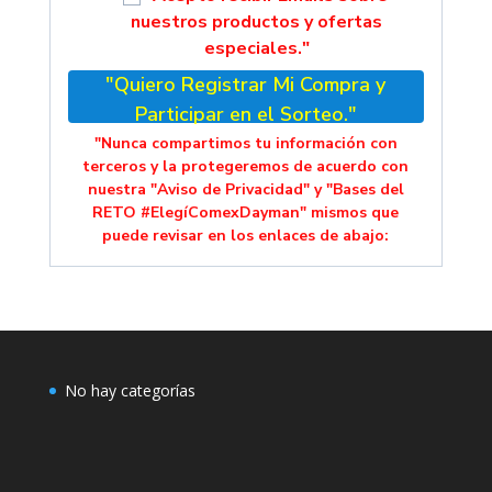
nuestros productos y ofertas
especiales."
"Quiero Registrar Mi Compra y
Participar en el Sorteo."
"Nunca compartimos tu información con
terceros y la protegeremos de acuerdo con
nuestra "Aviso de Privacidad" y "Bases del
RETO #ElegíComexDayman" mismos que
puede revisar en los enlaces de abajo:
No hay categorías