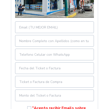
"Acepto recibir Emails sobre