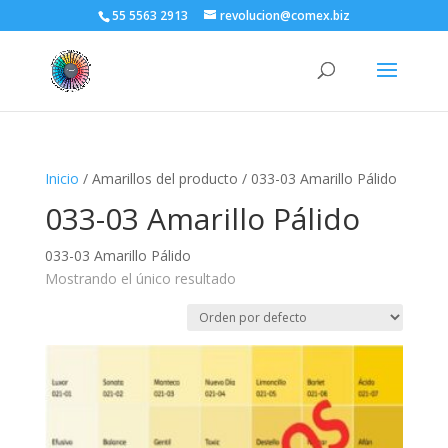
55 5563 2913
revolucion@comex.biz
Inicio
/ Amarillos del producto / 033-03 Amarillo Pálido
033-03 Amarillo Pálido
033-03 Amarillo Pálido
Mostrando el único resultado