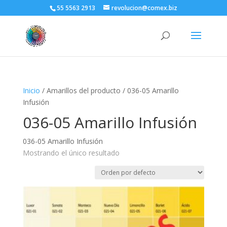
55 5563 2913
revolucion@comex.biz
Inicio
/ Amarillos del producto / 036-05 Amarillo
Infusión
036-05 Amarillo Infusión
036-05 Amarillo Infusión
Mostrando el único resultado