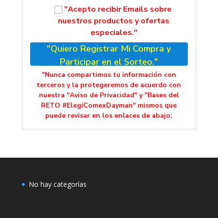
"Acepto recibir Emails sobre
nuestros productos y ofertas
especiales."
"Quiero Registrar Mi Compra y
Participar en el Sorteo."
"Nunca compartimos tu información con
terceros y la protegeremos de acuerdo con
nuestra "Aviso de Privacidad" y "Bases del
RETO #ElegíComexDayman" mismos que
puede revisar en los enlaces de abajo:
No hay categorías