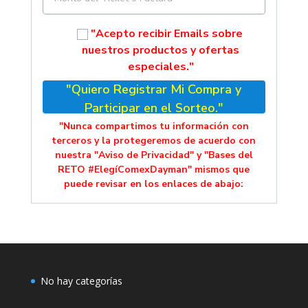
"Acepto recibir Emails sobre
nuestros productos y ofertas
especiales."
"Quiero Registrar Mi Compra y
Participar en el Sorteo."
"Nunca compartimos tu información con
terceros y la protegeremos de acuerdo con
nuestra "Aviso de Privacidad" y "Bases del
RETO #ElegíComexDayman" mismos que
puede revisar en los enlaces de abajo:
No hay categorías