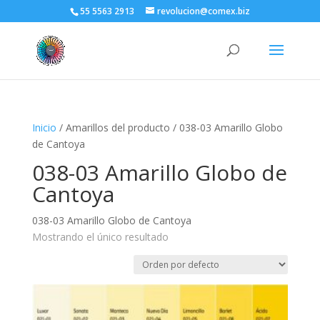
55 5563 2913
revolucion@comex.biz
Inicio
/ Amarillos del producto / 038-03 Amarillo Globo
de Cantoya
038-03 Amarillo Globo de
Cantoya
038-03 Amarillo Globo de Cantoya
Mostrando el único resultado