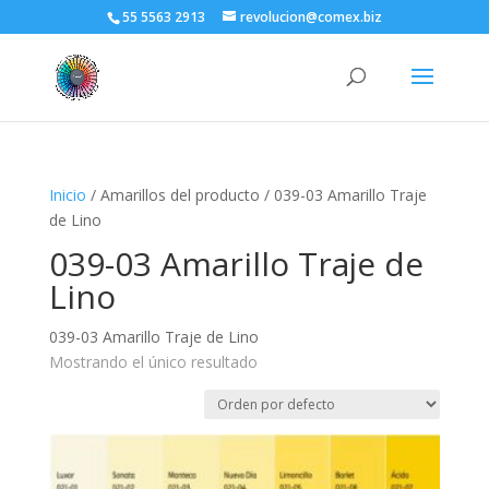
55 5563 2913
revolucion@comex.biz
Inicio
/ Amarillos del producto / 039-03 Amarillo Traje
de Lino
039-03 Amarillo Traje de
Lino
039-03 Amarillo Traje de Lino
Mostrando el único resultado