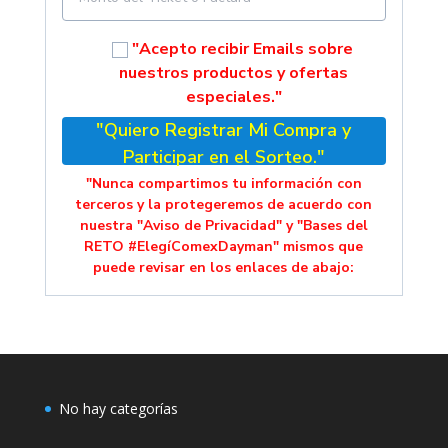
"Acepto recibir Emails sobre
nuestros productos y ofertas
especiales."
"Quiero Registrar Mi Compra y
Participar en el Sorteo."
"Nunca compartimos tu información con
terceros y la protegeremos de acuerdo con
nuestra "Aviso de Privacidad" y "Bases del
RETO #ElegíComexDayman" mismos que
puede revisar en los enlaces de abajo:
No hay categorías