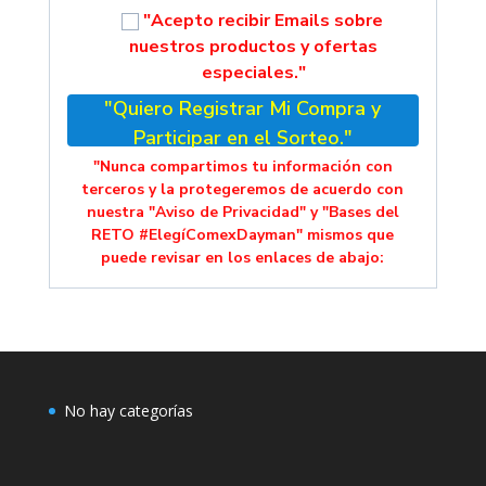
"Acepto recibir Emails sobre
nuestros productos y ofertas
especiales."
"Quiero Registrar Mi Compra y
Participar en el Sorteo."
"Nunca compartimos tu información con
terceros y la protegeremos de acuerdo con
nuestra "Aviso de Privacidad" y "Bases del
RETO #ElegíComexDayman" mismos que
puede revisar en los enlaces de abajo:
No hay categorías