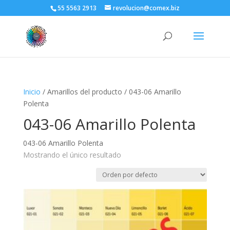
55 5563 2913
revolucion@comex.biz
Inicio
/ Amarillos del producto / 043-06 Amarillo
Polenta
043-06 Amarillo Polenta
043-06 Amarillo Polenta
Mostrando el único resultado