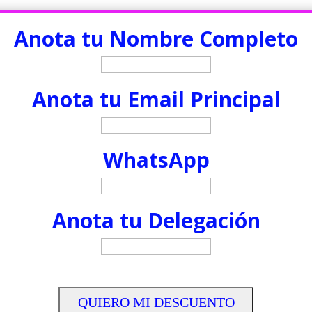
Anota tu Nombre Completo
Anota tu Email Principal
WhatsApp
Anota tu Delegación