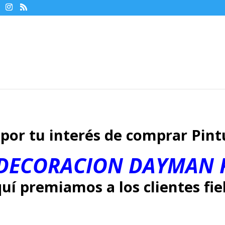
por tu interés de comprar Pin
 DECORACION DAYMAN 
uí premiamos a los clientes fie