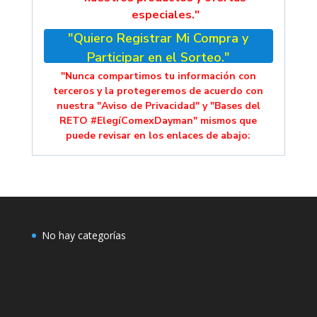
especiales."
"Quiero Registrar Mi Compra y
Participar en el Sorteo."
"Nunca compartimos tu información con
terceros y la protegeremos de acuerdo con
nuestra "Aviso de Privacidad" y "Bases del
RETO #ElegíComexDayman" mismos que
puede revisar en los enlaces de abajo:
No hay categorías