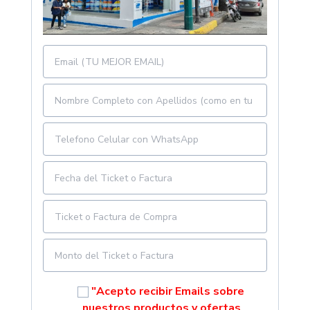
"Acepto recibir Emails sobre
nuestros productos y ofertas