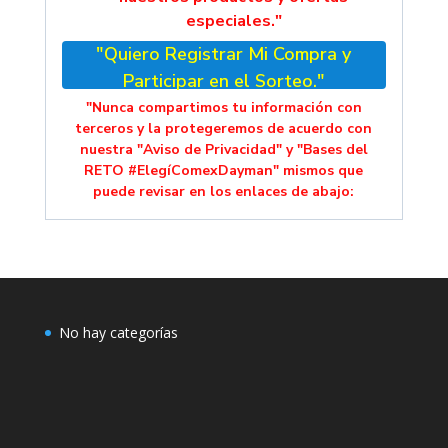
especiales."
"Quiero Registrar Mi Compra y
Participar en el Sorteo."
"Nunca compartimos tu información con
terceros y la protegeremos de acuerdo con
nuestra "Aviso de Privacidad" y "Bases del
RETO #ElegíComexDayman" mismos que
puede revisar en los enlaces de abajo:
No hay categorías