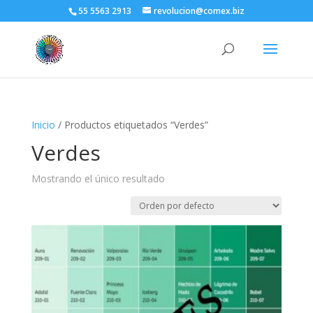
55 5563 2913
revolucion@comex.biz
Inicio
/ Productos etiquetados “Verdes”
Verdes
Mostrando el único resultado