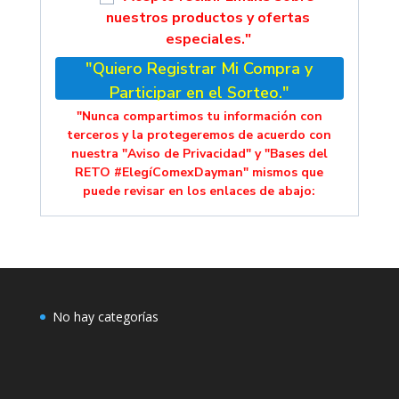
nuestros productos y ofertas
especiales."
"Quiero Registrar Mi Compra y
Participar en el Sorteo."
"Nunca compartimos tu información con
terceros y la protegeremos de acuerdo con
nuestra "Aviso de Privacidad" y "Bases del
RETO #ElegíComexDayman" mismos que
puede revisar en los enlaces de abajo:
No hay categorías