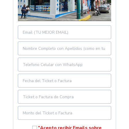
"Acepto recibir Emails sobre