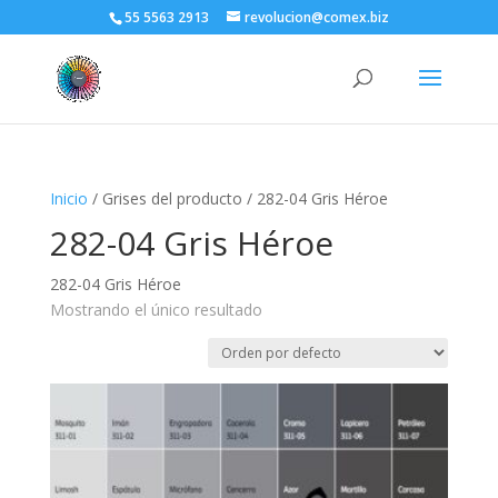
55 5563 2913
revolucion@comex.biz
Inicio
/ Grises del producto / 282-04 Gris Héroe
282-04 Gris Héroe
282-04 Gris Héroe
Mostrando el único resultado