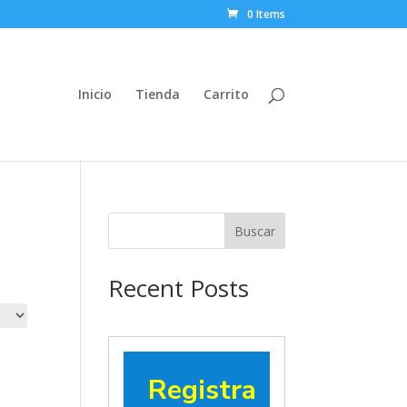
0 Items
Inicio
Tienda
Carrito
Buscar
Recent Posts
Registra