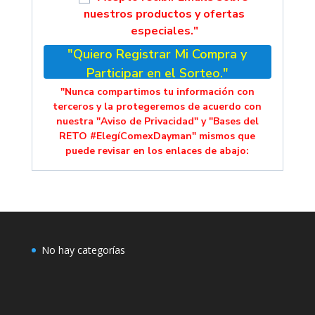
nuestros productos y ofertas
especiales."
"Quiero Registrar Mi Compra y
Participar en el Sorteo."
"Nunca compartimos tu información con
terceros y la protegeremos de acuerdo con
nuestra "Aviso de Privacidad" y "Bases del
RETO #ElegíComexDayman" mismos que
puede revisar en los enlaces de abajo:
No hay categorías