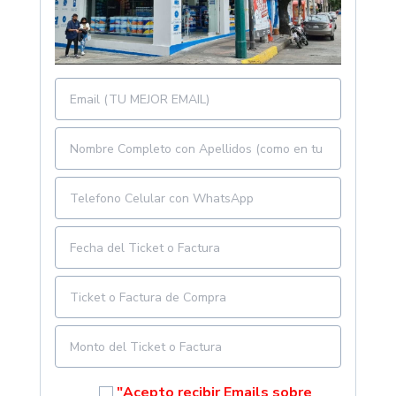
"Acepto recibir Emails sobre