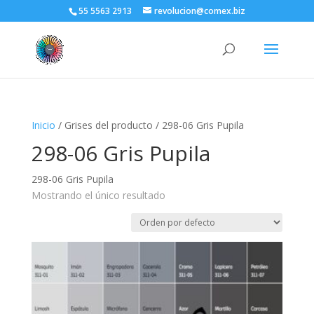
55 5563 2913
revolucion@comex.biz
Inicio
/ Grises del producto / 298-06 Gris Pupila
298-06 Gris Pupila
298-06 Gris Pupila
Mostrando el único resultado