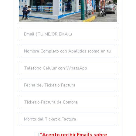
"Acepto recibir Emails sobre