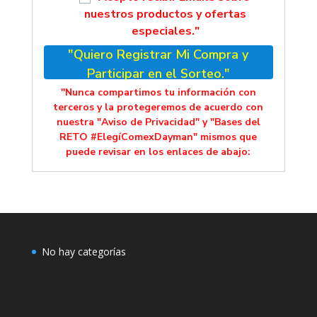
nuestros productos y ofertas
especiales."
"Quiero Registrar Mi Compra y
Participar en el Sorteo."
"Nunca compartimos tu información con
terceros y la protegeremos de acuerdo con
nuestra "Aviso de Privacidad" y "Bases del
RETO #ElegíComexDayman" mismos que
puede revisar en los enlaces de abajo:
No hay categorías