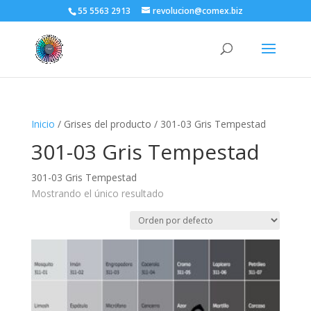
55 5563 2913
revolucion@comex.biz
Inicio
/ Grises del producto / 301-03 Gris Tempestad
301-03 Gris Tempestad
301-03 Gris Tempestad
Mostrando el único resultado