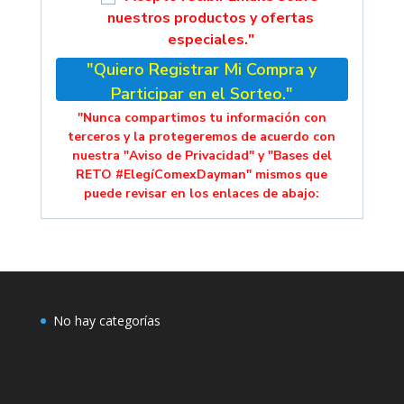
nuestros productos y ofertas
especiales."
"Quiero Registrar Mi Compra y
Participar en el Sorteo."
"Nunca compartimos tu información con
terceros y la protegeremos de acuerdo con
nuestra "Aviso de Privacidad" y "Bases del
RETO #ElegíComexDayman" mismos que
puede revisar en los enlaces de abajo:
No hay categorías