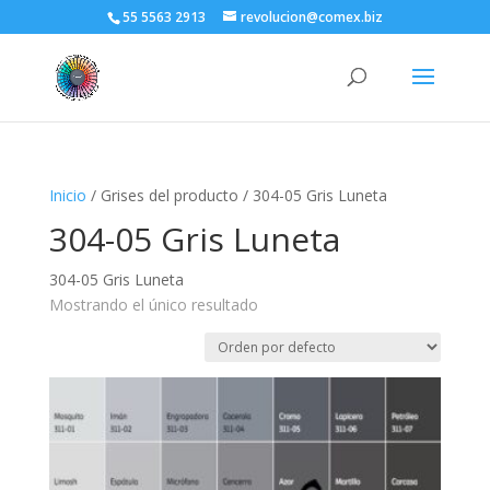
55 5563 2913
revolucion@comex.biz
Inicio
/ Grises del producto / 304-05 Gris Luneta
304-05 Gris Luneta
304-05 Gris Luneta
Mostrando el único resultado