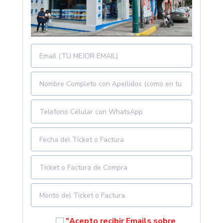
"Acepto recibir Emails sobre