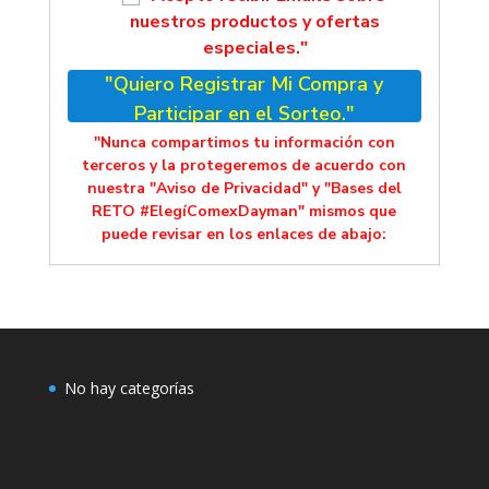
nuestros productos y ofertas
especiales."
"Quiero Registrar Mi Compra y
Participar en el Sorteo."
"Nunca compartimos tu información con
terceros y la protegeremos de acuerdo con
nuestra "Aviso de Privacidad" y "Bases del
RETO #ElegíComexDayman" mismos que
puede revisar en los enlaces de abajo:
No hay categorías