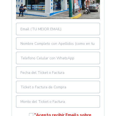
"Acepto recibir Emails sobre