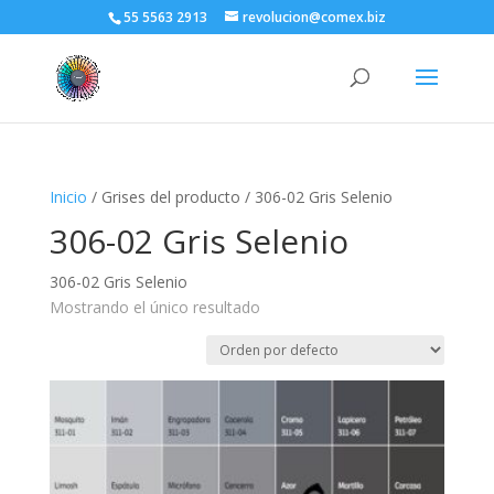
55 5563 2913
revolucion@comex.biz
Inicio
/ Grises del producto / 306-02 Gris Selenio
306-02 Gris Selenio
306-02 Gris Selenio
Mostrando el único resultado