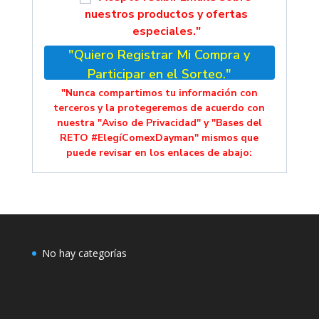
nuestros productos y ofertas
especiales."
"Quiero Registrar Mi Compra y
Participar en el Sorteo."
"Nunca compartimos tu información con
terceros y la protegeremos de acuerdo con
nuestra "Aviso de Privacidad" y "Bases del
RETO #ElegíComexDayman" mismos que
puede revisar en los enlaces de abajo:
No hay categorías