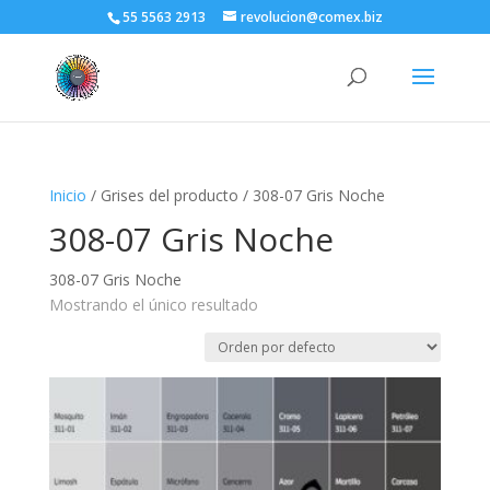
55 5563 2913
revolucion@comex.biz
Inicio
/ Grises del producto / 308-07 Gris Noche
308-07 Gris Noche
308-07 Gris Noche
Mostrando el único resultado