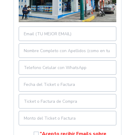
"Acepto recibir Emails sobre