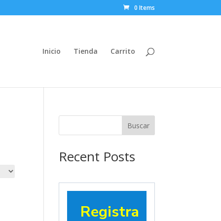
0 Items
Inicio
Tienda
Carrito
Buscar
Recent Posts
Registra