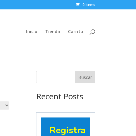
0 Items
Inicio
Tienda
Carrito
Buscar
Recent Posts
Registra