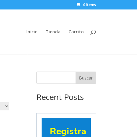
0 Items
Inicio
Tienda
Carrito
Buscar
Recent Posts
Registra