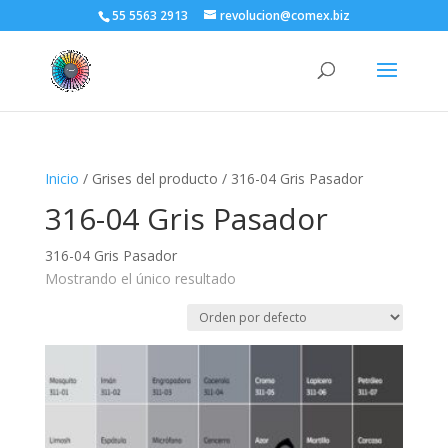
55 5563 2913
revolucion@comex.biz
Inicio
/ Grises del producto / 316-04 Gris Pasador
316-04 Gris Pasador
316-04 Gris Pasador
Mostrando el único resultado