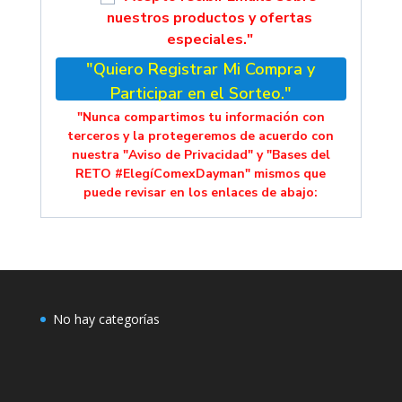
nuestros productos y ofertas
especiales."
"Quiero Registrar Mi Compra y
Participar en el Sorteo."
"Nunca compartimos tu información con
terceros y la protegeremos de acuerdo con
nuestra "Aviso de Privacidad" y "Bases del
RETO #ElegíComexDayman" mismos que
puede revisar en los enlaces de abajo:
No hay categorías