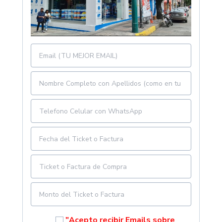
"Acepto recibir Emails sobre