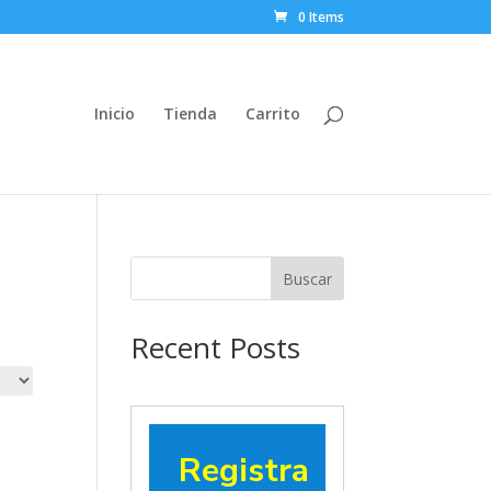
0 Items
Inicio
Tienda
Carrito
Buscar
Recent Posts
Registra