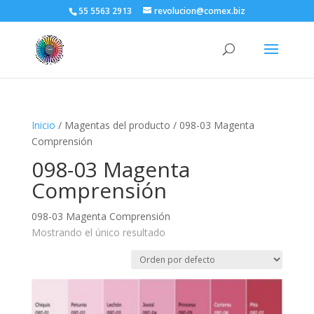
55 5563 2913
revolucion@comex.biz
Inicio
/ Magentas del producto / 098-03 Magenta
Comprensión
098-03 Magenta
Comprensión
098-03 Magenta Comprensión
Mostrando el único resultado