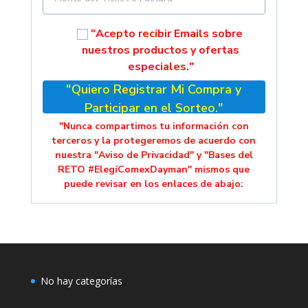
"Acepto recibir Emails sobre
nuestros productos y ofertas
especiales."
"Quiero Registrar Mi Compra y
Participar en el Sorteo."
"Nunca compartimos tu información con
terceros y la protegeremos de acuerdo con
nuestra "Aviso de Privacidad" y "Bases del
RETO #ElegíComexDayman" mismos que
puede revisar en los enlaces de abajo:
No hay categorías