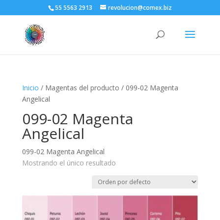
55 5563 2913
revolucion@comex.biz
Inicio
/ Magentas del producto / 099-02 Magenta
Angelical
099-02 Magenta
Angelical
099-02 Magenta Angelical
Mostrando el único resultado