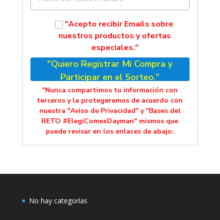
"Acepto recibir Emails sobre
nuestros productos y ofertas
especiales."
"Quiero Registrar Mi Compra y
Participar en el Sorteo."
"Nunca compartimos tu información con
terceros y la protegeremos de acuerdo con
nuestra "Aviso de Privacidad" y "Bases del
RETO #ElegíComexDayman" mismos que
puede revisar en los enlaces de abajo:
No hay categorías