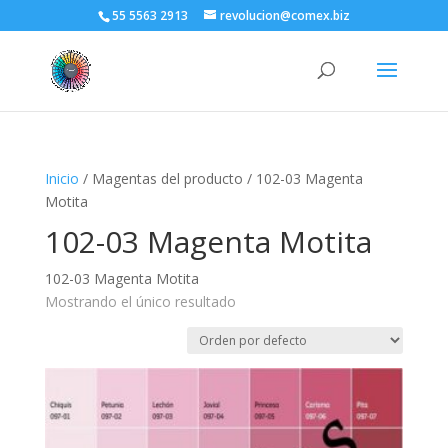
55 5563 2913
revolucion@comex.biz
Inicio
/ Magentas del producto / 102-03 Magenta
Motita
102-03 Magenta Motita
102-03 Magenta Motita
Mostrando el único resultado