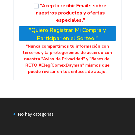
"Acepto recibir Emails sobre
nuestros productos y ofertas
especiales."
"Quiero Registrar Mi Compra y
Participar en el Sorteo."
"Nunca compartimos tu información con
terceros y la protegeremos de acuerdo con
nuestra "Aviso de Privacidad" y "Bases del
RETO #ElegíComexDayman" mismos que
puede revisar en los enlaces de abajo:
No hay categorías