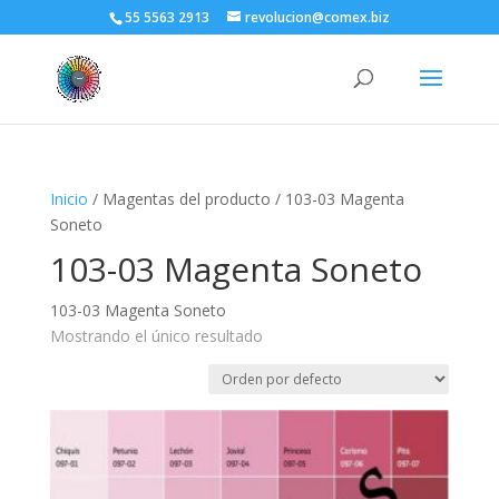
55 5563 2913
revolucion@comex.biz
Inicio
/ Magentas del producto / 103-03 Magenta
Soneto
103-03 Magenta Soneto
103-03 Magenta Soneto
Mostrando el único resultado