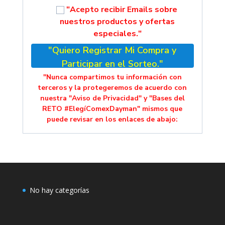
"Acepto recibir Emails sobre
nuestros productos y ofertas
especiales."
"Quiero Registrar Mi Compra y
Participar en el Sorteo."
"Nunca compartimos tu información con
terceros y la protegeremos de acuerdo con
nuestra "Aviso de Privacidad" y "Bases del
RETO #ElegíComexDayman" mismos que
puede revisar en los enlaces de abajo:
No hay categorías