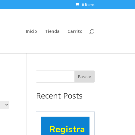
0 Items
Inicio
Tienda
Carrito
Buscar
Recent Posts
Registra