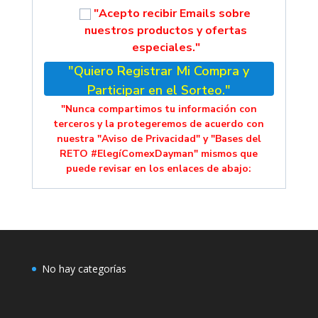
"Acepto recibir Emails sobre
nuestros productos y ofertas
especiales."
"Quiero Registrar Mi Compra y
Participar en el Sorteo."
"Nunca compartimos tu información con
terceros y la protegeremos de acuerdo con
nuestra "Aviso de Privacidad" y "Bases del
RETO #ElegíComexDayman" mismos que
puede revisar en los enlaces de abajo:
No hay categorías