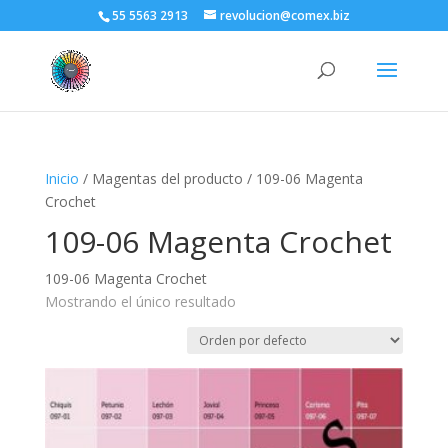
55 5563 2913
revolucion@comex.biz
Inicio
/ Magentas del producto / 109-06 Magenta
Crochet
109-06 Magenta Crochet
109-06 Magenta Crochet
Mostrando el único resultado