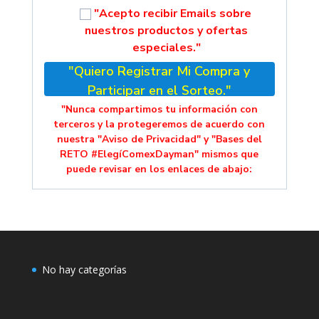
"Acepto recibir Emails sobre
nuestros productos y ofertas
especiales."
"Quiero Registrar Mi Compra y
Participar en el Sorteo."
"Nunca compartimos tu información con
terceros y la protegeremos de acuerdo con
nuestra "Aviso de Privacidad" y "Bases del
RETO #ElegíComexDayman" mismos que
puede revisar en los enlaces de abajo:
No hay categorías