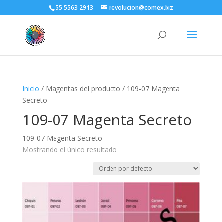
55 5563 2913
revolucion@comex.biz
Inicio
/ Magentas del producto / 109-07 Magenta
Secreto
109-07 Magenta Secreto
109-07 Magenta Secreto
Mostrando el único resultado