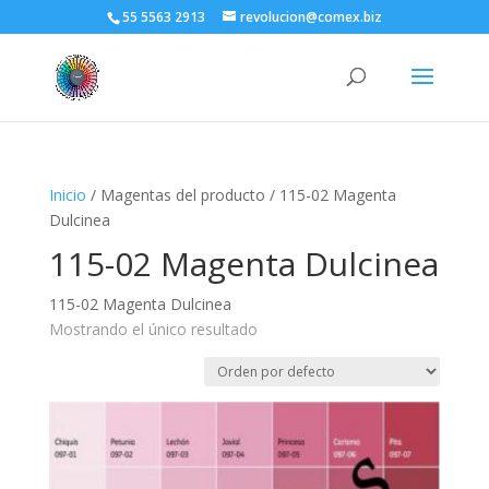
55 5563 2913
revolucion@comex.biz
Inicio
/ Magentas del producto / 115-02 Magenta
Dulcinea
115-02 Magenta Dulcinea
115-02 Magenta Dulcinea
Mostrando el único resultado