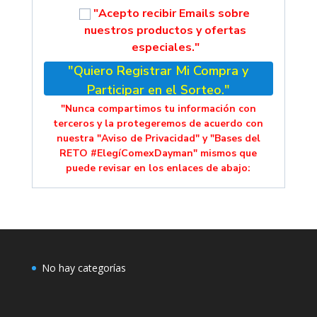
"Acepto recibir Emails sobre
nuestros productos y ofertas
especiales."
"Quiero Registrar Mi Compra y
Participar en el Sorteo."
"Nunca compartimos tu información con
terceros y la protegeremos de acuerdo con
nuestra "Aviso de Privacidad" y "Bases del
RETO #ElegíComexDayman" mismos que
puede revisar en los enlaces de abajo:
No hay categorías