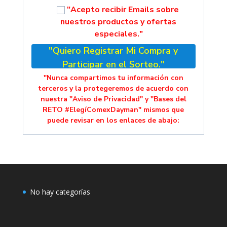
"Acepto recibir Emails sobre
nuestros productos y ofertas
especiales."
"Quiero Registrar Mi Compra y
Participar en el Sorteo."
"Nunca compartimos tu información con
terceros y la protegeremos de acuerdo con
nuestra "Aviso de Privacidad" y "Bases del
RETO #ElegíComexDayman" mismos que
puede revisar en los enlaces de abajo:
No hay categorías