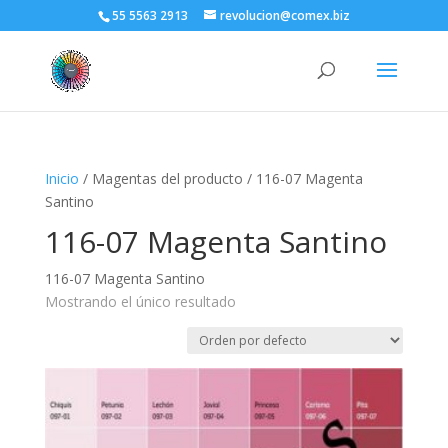
55 5563 2913
revolucion@comex.biz
Inicio
/ Magentas del producto / 116-07 Magenta
Santino
116-07 Magenta Santino
116-07 Magenta Santino
Mostrando el único resultado