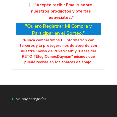
"Acepto recibir Emails sobre
nuestros productos y ofertas
especiales."
"Quiero Registrar Mi Compra y
Participar en el Sorteo."
"Nunca compartimos tu información con
terceros y la protegeremos de acuerdo con
nuestra "Aviso de Privacidad" y "Bases del
RETO #ElegíComexDayman" mismos que
puede revisar en los enlaces de abajo:
No hay categorías