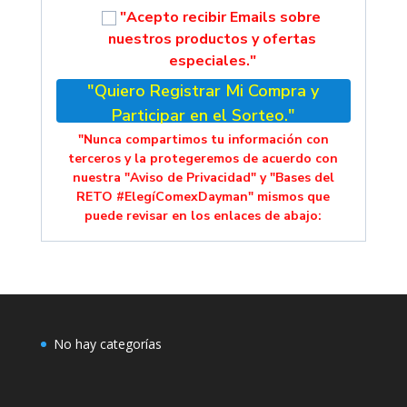
"Acepto recibir Emails sobre
nuestros productos y ofertas
especiales."
"Quiero Registrar Mi Compra y
Participar en el Sorteo."
"Nunca compartimos tu información con
terceros y la protegeremos de acuerdo con
nuestra "Aviso de Privacidad" y "Bases del
RETO #ElegíComexDayman" mismos que
puede revisar en los enlaces de abajo:
No hay categorías