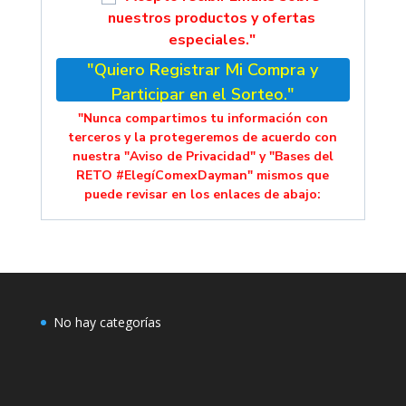
nuestros productos y ofertas
especiales."
"Quiero Registrar Mi Compra y
Participar en el Sorteo."
"Nunca compartimos tu información con
terceros y la protegeremos de acuerdo con
nuestra "Aviso de Privacidad" y "Bases del
RETO #ElegíComexDayman" mismos que
puede revisar en los enlaces de abajo:
No hay categorías