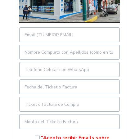
"Acepto recibir Emails sobre