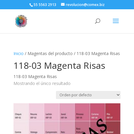
55 5563 2913
revolucion@comex.biz
Inicio
/ Magentas del producto / 118-03 Magenta Risas
118-03 Magenta Risas
118-03 Magenta Risas
Mostrando el único resultado