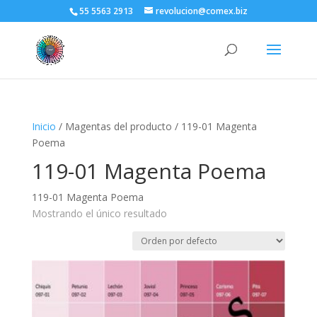
55 5563 2913
revolucion@comex.biz
Inicio
/ Magentas del producto / 119-01 Magenta
Poema
119-01 Magenta Poema
119-01 Magenta Poema
Mostrando el único resultado