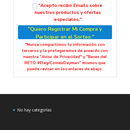
"Acepto recibir Emails sobre
nuestros productos y ofertas
especiales."
"Quiero Registrar Mi Compra y
Participar en el Sorteo."
"Nunca compartimos tu información con
terceros y la protegeremos de acuerdo con
nuestra "Aviso de Privacidad" y "Bases del
RETO #ElegíComexDayman" mismos que
puede revisar en los enlaces de abajo:
No hay categorías