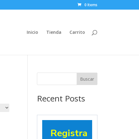
0 Items
Inicio
Tienda
Carrito
Buscar
Recent Posts
Registra