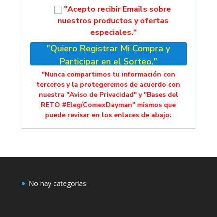
"Acepto recibir Emails sobre
nuestros productos y ofertas
especiales."
"Quiero Registrar Mi Compra y
Participar en el Sorteo."
"Nunca compartimos tu información con
terceros y la protegeremos de acuerdo con
nuestra "Aviso de Privacidad" y "Bases del
RETO #ElegíComexDayman" mismos que
puede revisar en los enlaces de abajo:
No hay categorías