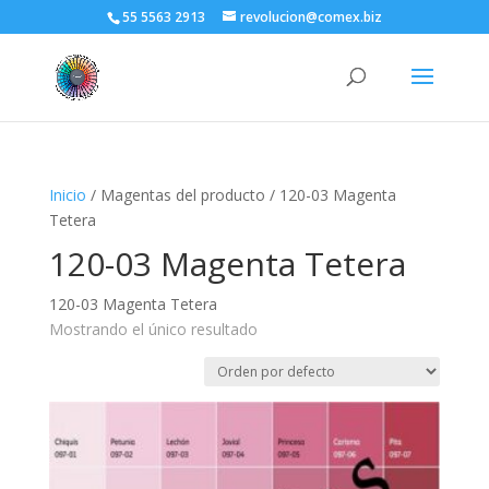
55 5563 2913
revolucion@comex.biz
Inicio
/ Magentas del producto / 120-03 Magenta
Tetera
120-03 Magenta Tetera
120-03 Magenta Tetera
Mostrando el único resultado