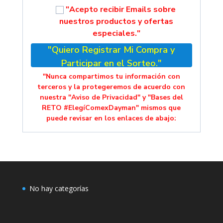
"Acepto recibir Emails sobre
nuestros productos y ofertas
especiales."
"Quiero Registrar Mi Compra y
Participar en el Sorteo."
"Nunca compartimos tu información con
terceros y la protegeremos de acuerdo con
nuestra "Aviso de Privacidad" y "Bases del
RETO #ElegíComexDayman" mismos que
puede revisar en los enlaces de abajo:
No hay categorías