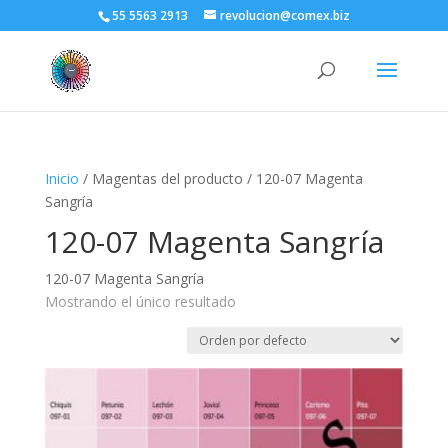
55 5563 2913
revolucion@comex.biz
Inicio
/ Magentas del producto / 120-07 Magenta
Sangría
120-07 Magenta Sangría
120-07 Magenta Sangría
Mostrando el único resultado