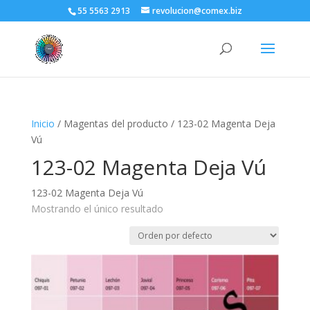
55 5563 2913
revolucion@comex.biz
Inicio
/ Magentas del producto / 123-02 Magenta Deja
Vú
123-02 Magenta Deja Vú
123-02 Magenta Deja Vú
Mostrando el único resultado