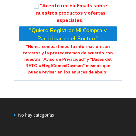
"Acepto recibir Emails sobre
nuestros productos y ofertas
especiales."
"Quiero Registrar Mi Compra y
Participar en el Sorteo."
"Nunca compartimos tu información con
terceros y la protegeremos de acuerdo con
nuestra "Aviso de Privacidad" y "Bases del
RETO #ElegíComexDayman" mismos que
puede revisar en los enlaces de abajo:
No hay categorías