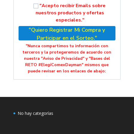
"Acepto recibir Emails sobre
nuestros productos y ofertas
especiales."
"Quiero Registrar Mi Compra y
Participar en el Sorteo."
"Nunca compartimos tu información con
terceros y la protegeremos de acuerdo con
nuestra "Aviso de Privacidad" y "Bases del
RETO #ElegíComexDayman" mismos que
puede revisar en los enlaces de abajo:
No hay categorías