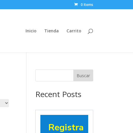
0 Items
Inicio
Tienda
Carrito
Buscar
Recent Posts
Registra