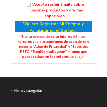
"Acepto recibir Emails sobre
nuestros productos y ofertas
especiales."
"Quiero Registrar Mi Compra y
Participar en el Sorteo."
"Nunca compartimos tu información con
terceros y la protegeremos de acuerdo con
nuestra "Aviso de Privacidad" y "Bases del
RETO #ElegíComexDayman" mismos que
puede revisar en los enlaces de abajo:
No hay categorías