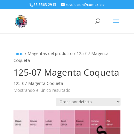
55 5563 2913
revolucion@comex.biz
Inicio
/ Magentas del producto / 125-07 Magenta
Coqueta
125-07 Magenta Coqueta
125-07 Magenta Coqueta
Mostrando el único resultado