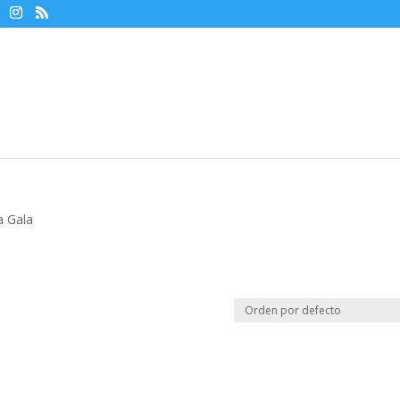
a Gala