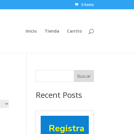
0 Items
Inicio
Tienda
Carrito
Buscar
Recent Posts
Registra