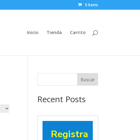
0 Items
Inicio
Tienda
Carrito
Buscar
Recent Posts
Registra