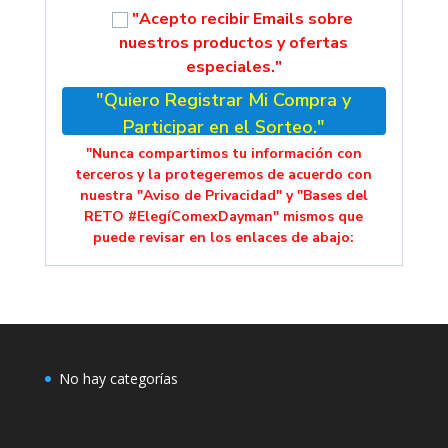
"Acepto recibir Emails sobre
nuestros productos y ofertas
especiales."
"Quiero Registrar Mi Compra y
Participar en el Sorteo."
"Nunca compartimos tu información con
terceros y la protegeremos de acuerdo con
nuestra "Aviso de Privacidad" y "Bases del
RETO #ElegíComexDayman" mismos que
puede revisar en los enlaces de abajo:
No hay categorías