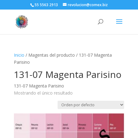
55 5563 2913
revolucion@comex.biz
Inicio
/ Magentas del producto / 131-07 Magenta
Parisino
131-07 Magenta Parisino
131-07 Magenta Parisino
Mostrando el único resultado