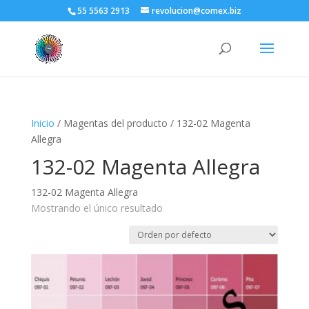
55 5563 2913
revolucion@comex.biz
Inicio
/ Magentas del producto / 132-02 Magenta
Allegra
132-02 Magenta Allegra
132-02 Magenta Allegra
Mostrando el único resultado