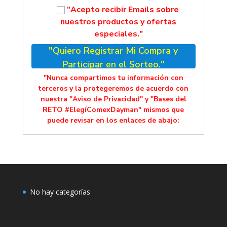
"Acepto recibir Emails sobre
nuestros productos y ofertas
especiales."
"Quiero Registrar Mi Compra y
Participar en el Sorteo."
"Nunca compartimos tu información con
terceros y la protegeremos de acuerdo con
nuestra "Aviso de Privacidad" y "Bases del
RETO #ElegíComexDayman" mismos que
puede revisar en los enlaces de abajo:
No hay categorías