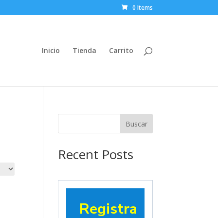
0 Items
Inicio
Tienda
Carrito
Buscar
Recent Posts
Registra