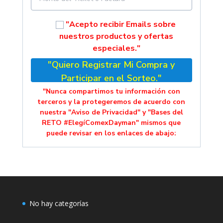
"Acepto recibir Emails sobre
nuestros productos y ofertas
especiales."
"Quiero Registrar Mi Compra y
Participar en el Sorteo."
"Nunca compartimos tu información con
terceros y la protegeremos de acuerdo con
nuestra "Aviso de Privacidad" y "Bases del
RETO #ElegíComexDayman" mismos que
puede revisar en los enlaces de abajo:
No hay categorías