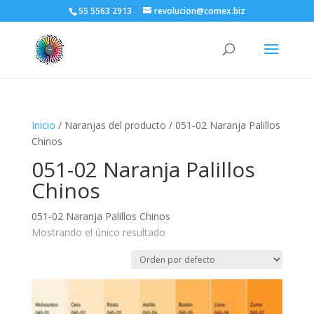
55 5563 2913
revolucion@comex.biz
Inicio
/ Naranjas del producto / 051-02 Naranja Palillos
Chinos
051-02 Naranja Palillos
Chinos
051-02 Naranja Palillos Chinos
Mostrando el único resultado